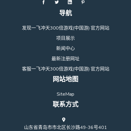
导航
发现一飞冲天300倍游戏(中国游)·官方网站
项目展示
新闻中心
最新注册网址
客服一飞冲天300倍游戏(中国游)·官方网站
网站地图
SiteMap
联系方式
山东省青岛市市北区长沙路49-36号401