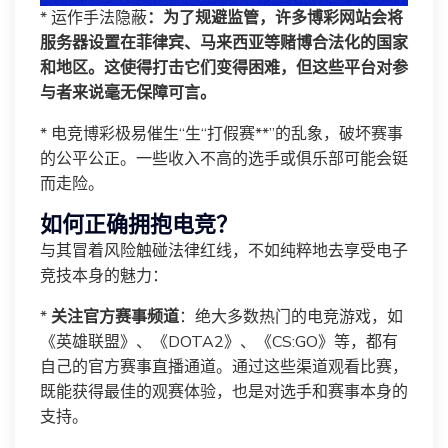
* 运作手法隐蔽
：为了规避监管，许多博彩网站会将
服务器设置在菲律宾、马来西亚等赌博合法化的国家
和地区。这使得打击它们变得困难，但这些平台对参
与者来说毫无保障可言。
* 电竞博彩极易催生“生“打假赛**”的乱象，破坏赛事
的公平公正。一些收入不高的选手或俱乐部可能会铤
而走险。
如何正确拥抱电竞？
与其冒着风险触碰法律红线，不如纯粹地去享受电子
竞技本身的魅力：
*
关注官方赛事频道
：绝大多数热门的电竞游戏，如
《英雄联盟》、《DOTA2》、《CS:GO》等，都有
自己的官方赛事直播通道。通过这些渠道观看比赛，
既能获得最佳的观赛体验，也是对选手和赛事本身的
支持。