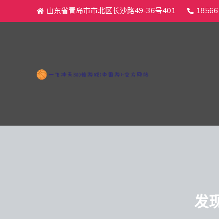
山东省青岛市市北区长沙路49-36号401
18566
发现