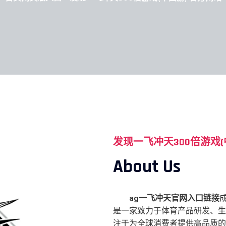
发现一飞冲天300倍游戏(
About Us
ag一飞冲天官网入口链接
是一家致力于体育产品研发、生
注于为全球消费者提供高品质的