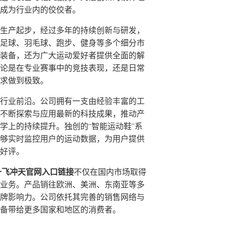
成为行业内的佼佼者。
生产起步，经过多年的持续创新与研发，
足球、羽毛球、跑步、健身等多个细分市
装备，还为广大运动爱好者提供全面的解
论是在专业赛事中的竞技表现，还是日常
求做到极致。
行业前沿。公司拥有一支由经验丰富的工
不断探索与应用最新的科技成果，推动产
学上的持续提升。独创的“智能运动鞋”系
够实时监控用户的运动数据，为用户提供
好评。
一飞冲天官网入口链接
不仅在国内市场取得
业务。产品销往欧洲、美洲、东南亚等多
牌影响力。公司依托其完善的销售网络与
备带给更多国家和地区的消费者。