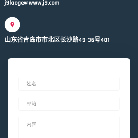
j9laoge@www.j9.com
山东省青岛市市北区长沙路49-36号401